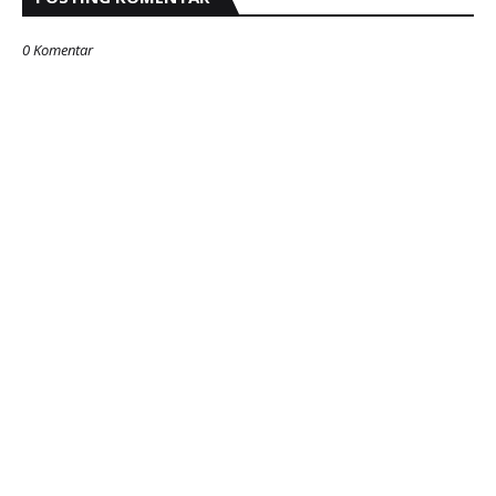
0 Komentar