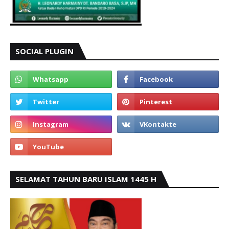
SOCIAL PLUGIN
SELAMAT TAHUN BARU ISLAM 1445 H