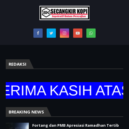
REDAKSI
IMA KASIH ATAS 
BREAKING NEWS
Fortang dan PMB Apresiasi Ramadhan Tertib