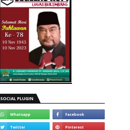
SOCIAL PLUGIN