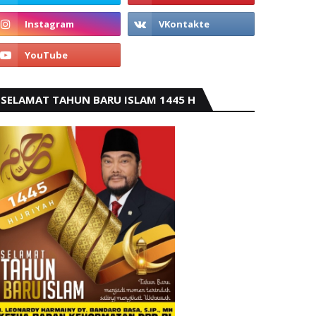
SELAMAT TAHUN BARU ISLAM 1445 H