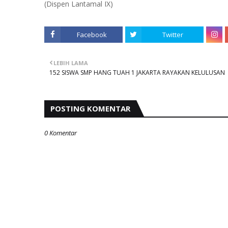
(Dispen Lantamal IX)
Facebook
Twitter
LEBIH LAMA
152 SISWA SMP HANG TUAH 1 JAKARTA RAYAKAN KELULUSAN
POSTING KOMENTAR
0 Komentar