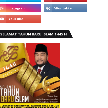
SELAMAT TAHUN BARU ISLAM 1445 H