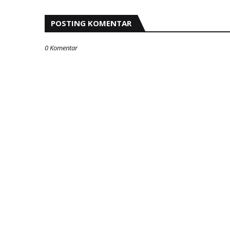
POSTING KOMENTAR
0 Komentar