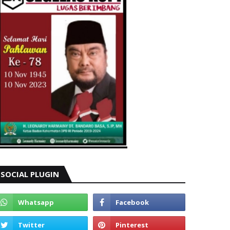
SOCIAL PLUGIN