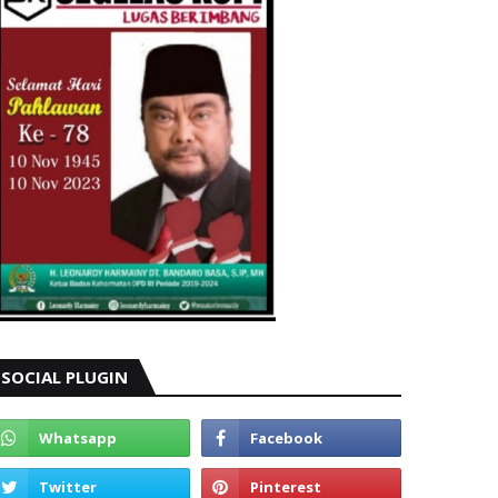
SOCIAL PLUGIN