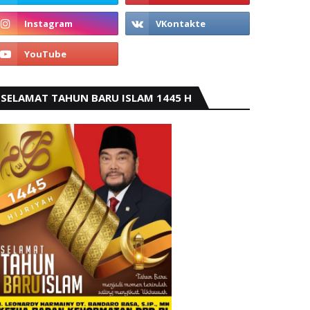
SELAMAT TAHUN BARU ISLAM 1445 H