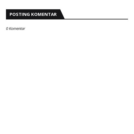
POSTING KOMENTAR
0 Komentar