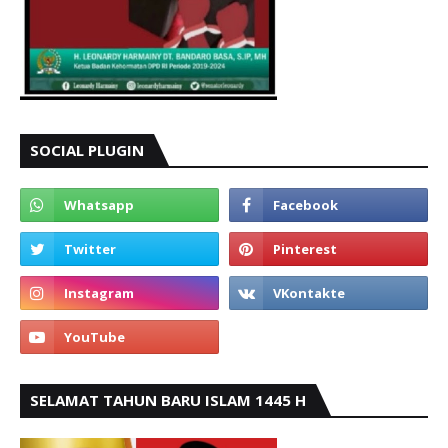
SOCIAL PLUGIN
SELAMAT TAHUN BARU ISLAM 1445 H