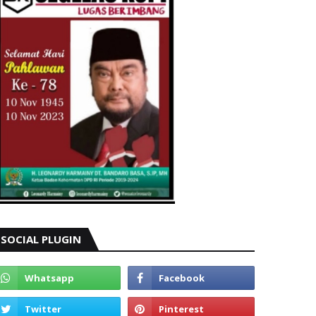
SOCIAL PLUGIN