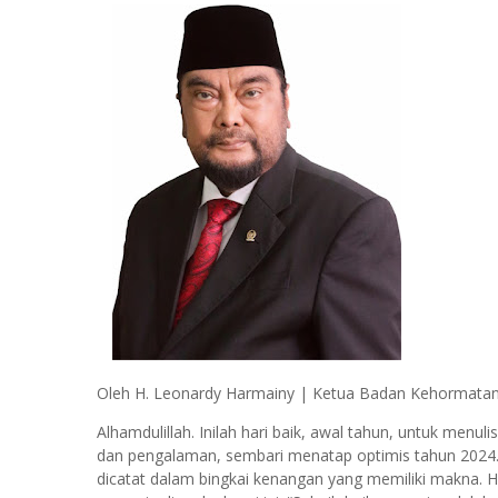
Oleh H. Leonardy Harmainy | Ketua Badan Kehormata
Alhamdulillah. Inilah hari baik, awal tahun, untuk menu
dan pengalaman, sembari menatap optimis tahun 2024.
dicatat dalam bingkai kenangan yang memiliki makna.