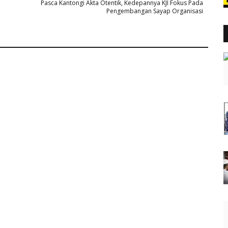
Pasca Kantongi Akta Otentik, Kedepannya KJI Fokus Pada
Pengembangan Sayap Organisasi