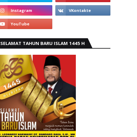
SELAMAT TAHUN BARU ISLAM 1445 H