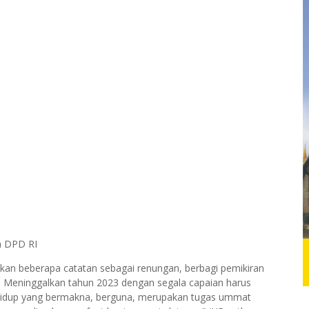
n DPD RI
liskan beberapa catatan sebagai renungan, berbagi pemikiran
 Meninggalkan tahun 2023 dengan segala capaian harus
 Hidup yang bermakna, berguna, merupakan tugas ummat