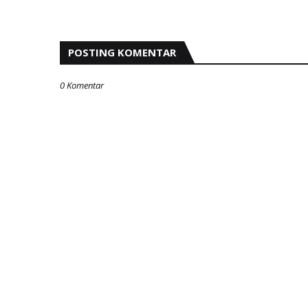
POSTING KOMENTAR
0 Komentar