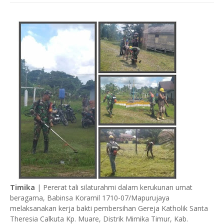
Timika
| Pererat tali silaturahmi dalam kerukunan umat
beragama, Babinsa Koramil 1710-07/Mapurujaya
melaksanakan kerja bakti pembersihan Gereja Katholik Santa
Theresia Calkuta Kp. Muare, Distrik Mimika Timur, Kab.