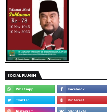
SOCIAL PLUGIN