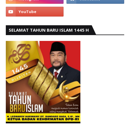
SELAMAT TAHUN BARU ISLAM 1445 H