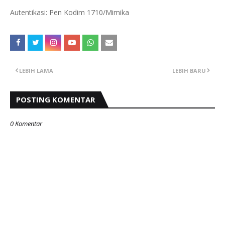
Autentikasi: Pen Kodim 1710/Mimika
LEBIH LAMA
LEBIH BARU
POSTING KOMENTAR
0 Komentar